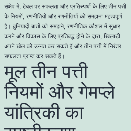
संक्षेप में, टेबल पर सफलता और प्रतिस्पर्धा के लिए तीन पत्ती
के नियमों, रणनीतियों और रणनीतियों को समझना महत्वपूर्ण
है। बुनियादी बातों को समझने, रणनीतिक कौशल में सुधार
करने और विकास के लिए प्रतिबद्ध होने के द्वारा, खिलाड़ी
अपने खेल को उन्नत कर सकते हैं और तीन पत्ती में निरंतर
सफलता प्राप्त कर सकते हैं।
मूल तीन पत्ती
नियमों और गेमप्ले
यांत्रिकी का