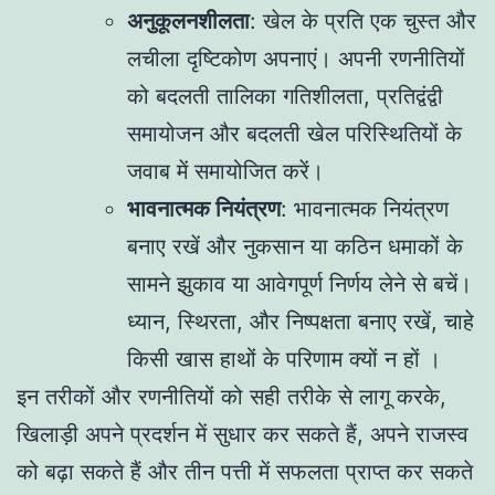
अनुकूलनशीलता
: खेल के प्रति एक चुस्त और
लचीला दृष्टिकोण अपनाएं। अपनी रणनीतियों
को बदलती तालिका गतिशीलता, प्रतिद्वंद्वी
समायोजन और बदलती खेल परिस्थितियों के
जवाब में समायोजित करें।
भावनात्मक नियंत्रण
: भावनात्मक नियंत्रण
बनाए रखें और नुकसान या कठिन धमाकों के
सामने झुकाव या आवेगपूर्ण निर्णय लेने से बचें।
ध्यान, स्थिरता, और निष्पक्षता बनाए रखें, चाहे
किसी खास हाथों के परिणाम क्यों न हों ।
इन तरीकों और रणनीतियों को सही तरीके से लागू करके,
खिलाड़ी अपने प्रदर्शन में सुधार कर सकते हैं, अपने राजस्व
को बढ़ा सकते हैं और तीन पत्ती में सफलता प्राप्त कर सकते