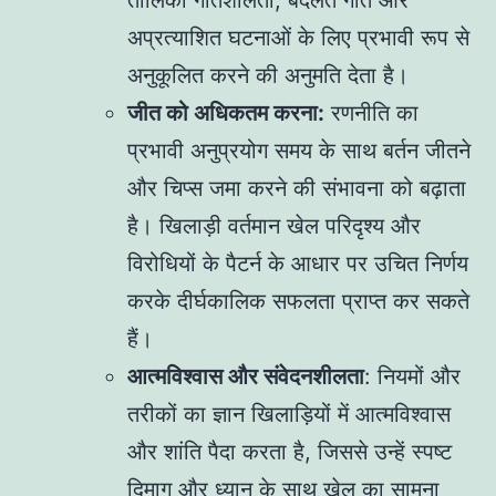
तालिका गतिशीलता, बदलते गति और
अप्रत्याशित घटनाओं के लिए प्रभावी रूप से
अनुकूलित करने की अनुमति देता है।
जीत को अधिकतम करना:
रणनीति का
प्रभावी अनुप्रयोग समय के साथ बर्तन जीतने
और चिप्स जमा करने की संभावना को बढ़ाता
है। खिलाड़ी वर्तमान खेल परिदृश्य और
विरोधियों के पैटर्न के आधार पर उचित निर्णय
करके दीर्घकालिक सफलता प्राप्त कर सकते
हैं।
आत्मविश्वास और संवेदनशीलता
: नियमों और
तरीकों का ज्ञान खिलाड़ियों में आत्मविश्वास
और शांति पैदा करता है, जिससे उन्हें स्पष्ट
दिमाग और ध्यान के साथ खेल का सामना