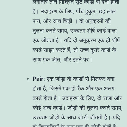
लगातार तीन मिश्रित सूट कार्डों से बना होता
है। उदाहरण के लिए, पाँच हुकुम, छह लाल
पान, और सात चिड़ी । दो अनुक्रमों की
तुलना करते समय, उच्चतम शीर्ष कार्ड वाला
एक जीतता है। यदि दो अनुक्रम एक ही शीर्ष
कार्ड साझा करते हैं, तो उच्च दूसरे कार्ड के
साथ एक जीत, और इतने पर।
Pair
: एक जोड़ा दो कार्डों से मिलकर बना
होता है, जिसमें एक ही रैंक और एक अलग
कार्ड होता है। उदाहरण के लिए, दो राजा और
कोई अन्य कार्ड। जोड़ी की तुलना करते समय,
उच्चतम जोड़ी के साथ जोड़ी जीतती है। यदि