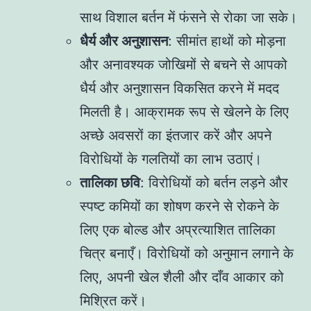
साथ विशाल बर्तन में फंसने से रोका जा सके।
धैर्य और अनुशासन
: सीमांत हाथों को मोड़ना
और अनावश्यक जोखिमों से बचने से आपको
धैर्य और अनुशासन विकसित करने में मदद
मिलती है। आक्रामक रूप से खेलने के लिए
अच्छे अवसरों का इंतजार करें और अपने
विरोधियों के गलतियों का लाभ उठाएं।
तालिका छवि
: विरोधियों को बर्तन लड़ने और
स्पष्ट कमियों का शोषण करने से रोकने के
लिए एक बोल्ड और अप्रत्याशित तालिका
चित्र बनाएँ। विरोधियों को अनुमान लगाने के
लिए, अपनी खेल शैली और दाँव आकार को
मिश्रित करें।