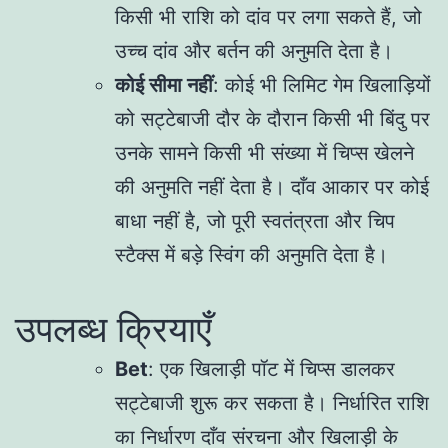
किसी भी राशि को दांव पर लगा सकते हैं, जो
उच्च दांव और बर्तन की अनुमति देता है।
कोई सीमा नहीं
: कोई भी लिमिट गेम खिलाड़ियों
को सट्टेबाजी दौर के दौरान किसी भी बिंदु पर
उनके सामने किसी भी संख्या में चिप्स खेलने
की अनुमति नहीं देता है। दाँव आकार पर कोई
बाधा नहीं है, जो पूरी स्वतंत्रता और चिप
स्टैक्स में बड़े स्विंग की अनुमति देता है।
उपलब्ध क्रियाएँ
Bet
: एक खिलाड़ी पॉट में चिप्स डालकर
सट्टेबाजी शुरू कर सकता है। निर्धारित राशि
का निर्धारण दाँव संरचना और खिलाड़ी के