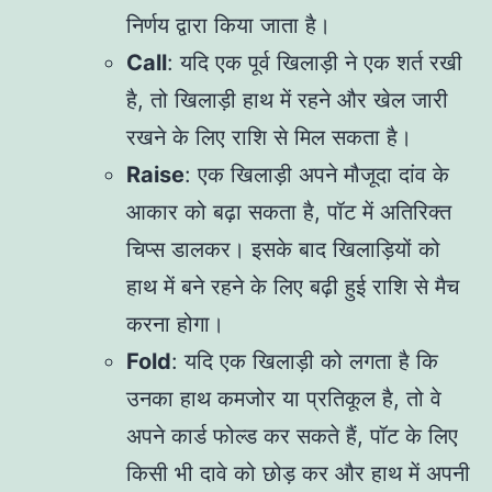
निर्णय द्वारा किया जाता है।
Call
: यदि एक पूर्व खिलाड़ी ने एक शर्त रखी
है, तो खिलाड़ी हाथ में रहने और खेल जारी
रखने के लिए राशि से मिल सकता है।
Raise
: एक खिलाड़ी अपने मौजूदा दांव के
आकार को बढ़ा सकता है, पॉट में अतिरिक्त
चिप्स डालकर। इसके बाद खिलाड़ियों को
हाथ में बने रहने के लिए बढ़ी हुई राशि से मैच
करना होगा।
Fold
: यदि एक खिलाड़ी को लगता है कि
उनका हाथ कमजोर या प्रतिकूल है, तो वे
अपने कार्ड फोल्ड कर सकते हैं, पॉट के लिए
किसी भी दावे को छोड़ कर और हाथ में अपनी