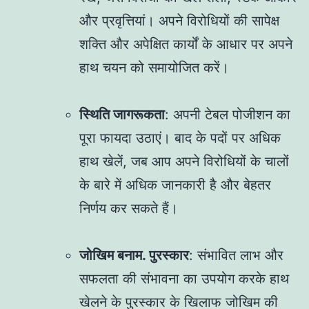
और प्रवृत्तियां। अपने विरोधियों की सापेक्ष
शक्ति और अपेक्षित कार्यों के आधार पर अपने
हाथ चयन को समायोजित करें।
स्थिति जागरूकता
: अपनी टेबल पोजीशन का
पूरा फायदा उठाएं। बाद के पदों पर अधिक
हाथ खेलें, जब आप अपने विरोधियों के चालों
के बारे में अधिक जानकारी है और बेहतर
निर्णय कर सकते हैं।
जोखिम बनाम. पुरस्कार
: संभावित लाभ और
सफलता की संभावना का उपयोग करके हाथ
खेलने के पुरस्कार के खिलाफ जोखिम की