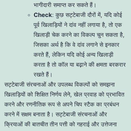
भागीदारी समाप्त कर सकते हैं।
Check
: कुछ सट्टेबाजी दौरों में, यदि कोई
पूर्व खिलाड़ियों ने दांव नहीं लगाया है, तो एक
खिलाड़ी चेक करने का विकल्प चुन सकता है,
जिसका अर्थ है कि वे दांव लगाने से इनकार
करते हैं, लेकिन यदि कोई अन्य खिलाड़ी
करता है तो कॉल या बढ़ाने की क्षमता बरकरार
रखते हैं।
सट्टेबाजी संरचनाओं और उपलब्ध विकल्पों को समझना
खिलाड़ियों को शिक्षित निर्णय लेने, खेल प्रवाह को प्रभावित
करने और रणनीतिक रूप से अपने चिप स्टैक का प्रबंधन
करने में सक्षम बनाता है। सट्टेबाजी संरचनाओं और
क्रियाओं की बातचीत तीन पत्ती को गहराई और उत्तेजना