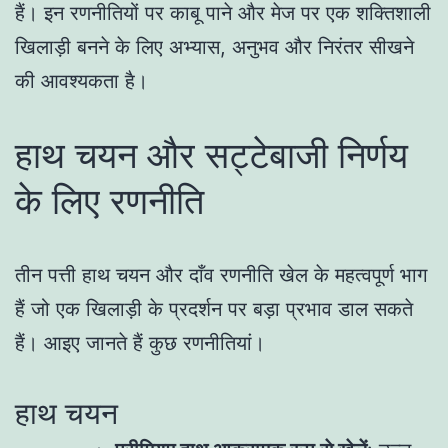
हैं। इन रणनीतियों पर काबू पाने और मेज पर एक शक्तिशाली
खिलाड़ी बनने के लिए अभ्यास, अनुभव और निरंतर सीखने
की आवश्यकता है।
हाथ चयन और सट्टेबाजी निर्णय
के लिए रणनीति
तीन पत्ती हाथ चयन और दाँव रणनीति खेल के महत्वपूर्ण भाग
हैं जो एक खिलाड़ी के प्रदर्शन पर बड़ा प्रभाव डाल सकते
हैं। आइए जानते हैं कुछ रणनीतियां।
हाथ चयन