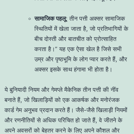
सामाजिक पहलू
: तीन पत्ती अक्सर सामाजिक
स्थितियों में खेला जाता है, जो प्रतिभागियों के
बीच दोस्ती और बातचीत को प्रोत्साहित
करता है।” यह एक ऐसा खेल है जिसे सभी
उम्र और पृष्ठभूमि के लोग प्यार करते हैं, और
अक्सर इसके साथ हंगामा भी होता है।
ये बुनियादी नियम और गेमप्ले मैकेनिक तीन पत्ती की नींव
बनाते हैं, जो खिलाड़ियों को एक आकर्षक और मनोरंजक
कार्ड गेम अनुभव प्रदान करते हैं। जैसे-जैसे खिलाड़ी नियमों
और रणनीतियों से अधिक परिचित हो जाते हैं, वे जीतने के
अपने अवसरों को बेहतर करने के लिए अपने कौशल और