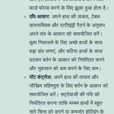
कार्ड फोल्ड करने के लिए झुका हुआ होता है।
दाँव आकार
: अपने हाथ की ताकत, टेबल
डायनामिक्स और प्रतिद्वंद्वी पैटर्न के अनुसार
अपने दांव के आकार को समायोजित करें।
मूल्य निकालने के लिए अच्छे हाथों के साथ
बड़ा दांव लगाएं, और घटिया हाथों के साथ
घटकर बर्तन के आकार को नियंत्रित करने
और नुकसान को कम करने के लिए कम।
पॉट कंट्रोल
: अपने हाथ की ताकत और
जोखिम सहिष्णुता के लिए बर्तन के आकार को
समायोजित करें। सट्टेबाजी की गति को
नियंत्रित करना ताकि मध्यम हाथों में बहुत
सारे चिप्स को करने या कमजोर होल्डिंग के