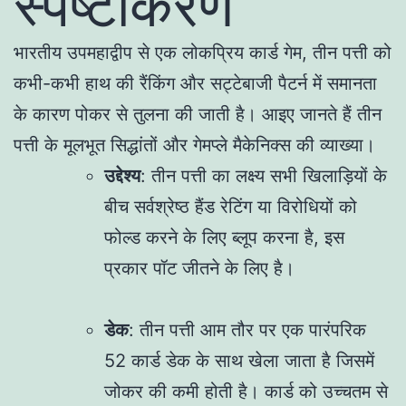
स्पष्टीकरण
भारतीय उपमहाद्वीप से एक लोकप्रिय कार्ड गेम, तीन पत्ती को
कभी-कभी हाथ की रैंकिंग और सट्टेबाजी पैटर्न में समानता
के कारण पोकर से तुलना की जाती है। आइए जानते हैं तीन
पत्ती के मूलभूत सिद्धांतों और गेमप्ले मैकेनिक्स की व्याख्या।
उद्देश्य
: तीन पत्ती का लक्ष्य सभी खिलाड़ियों के
बीच सर्वश्रेष्ठ हैंड रेटिंग या विरोधियों को
फोल्ड करने के लिए ब्लूप करना है, इस
प्रकार पॉट जीतने के लिए है।
डेक
: तीन पत्ती आम तौर पर एक पारंपरिक
52 कार्ड डेक के साथ खेला जाता है जिसमें
जोकर की कमी होती है। कार्ड को उच्चतम से