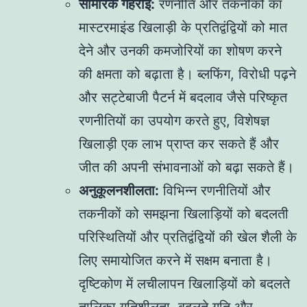
सामरिक गहराई:
रणनीति और तकनीकों का
मास्टरमाइंड खिलाड़ी के प्रतिद्वंद्वियों को मात
देने और उनकी कमजोरियों का शोषण करने
की क्षमता को बढ़ाता है। ब्लफिंग, विरोधी पढ़ने
और सट्टेबाजी पैटर्न में बदलाव जैसे परिष्कृत
रणनीतियों का उपयोग करते हुए, विशेषज्ञ
खिलाड़ी एक लाभ प्राप्त कर सकते हैं और
जीत की अपनी संभावनाओं को बढ़ा सकते हैं।
अनुकूलनशीलता:
विभिन्न रणनीतियों और
तकनीकों को समझना खिलाड़ियों को बदलती
परिस्थितियों और प्रतिद्वंद्वियों की खेल शैली के
लिए समायोजित करने में सक्षम बनाता है।
दृष्टिकोण में लचीलापन खिलाड़ियों को बदलते