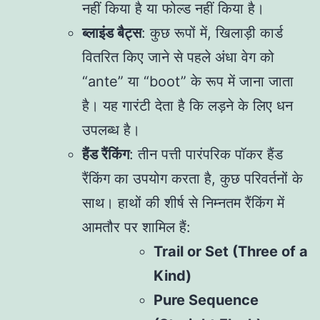
नहीं किया है या फोल्ड नहीं किया है।
ब्लाइंड बैट्स
: कुछ रूपों में, खिलाड़ी कार्ड
वितरित किए जाने से पहले अंधा वेग को
“ante” या “boot” के रूप में जाना जाता
है। यह गारंटी देता है कि लड़ने के लिए धन
उपलब्ध है।
हैंड रैंकिंग
: तीन पत्ती पारंपरिक पॉकर हैंड
रैंकिंग का उपयोग करता है, कुछ परिवर्तनों के
साथ। हाथों की शीर्ष से निम्नतम रैंकिंग में
आमतौर पर शामिल हैं:
Trail or Set (Three of a
Kind)
Pure Sequence