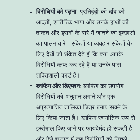
विरोधियों को पढ़ना
: प्रतिद्वंद्वी की दाँव की
आदतों, शारीरिक भाषा और उनके हाथों की
ताकत और इरादों के बारे में जानने की इच्छाओं
का पालन करें। संकेतों या व्यवहार संकेतों के
लिए देखें जो संकेत देते हैं कि क्या आपके
विरोधियों ब्लफ कर रहे हैं या उनके पास
शक्तिशाली कार्ड हैं।
ब्लफिंग और डिएप्शन
: ब्लफिंग का उपयोग
विरोधियों को अनुमान लगाने और एक
अप्रत्याशित तालिका चित्र बनाए रखने के
लिए किया जाता है। ब्लफिंग रणनीतिक रूप से
इस्तेमाल किए जाने पर फायदेमंद हो सकती है
और ऐसे हालात में जब विरोधियों को निचले