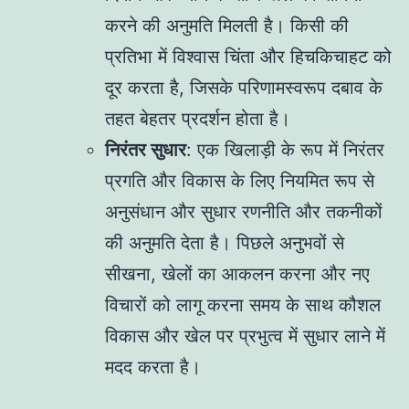
करने की अनुमति मिलती है। किसी की
प्रतिभा में विश्वास चिंता और हिचकिचाहट को
दूर करता है, जिसके परिणामस्वरूप दबाव के
तहत बेहतर प्रदर्शन होता है।
निरंतर सुधार
: एक खिलाड़ी के रूप में निरंतर
प्रगति और विकास के लिए नियमित रूप से
अनुसंधान और सुधार रणनीति और तकनीकों
की अनुमति देता है। पिछले अनुभवों से
सीखना, खेलों का आकलन करना और नए
विचारों को लागू करना समय के साथ कौशल
विकास और खेल पर प्रभुत्व में सुधार लाने में
मदद करता है।