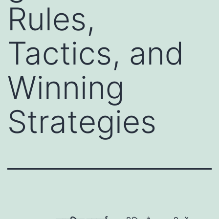
Rules,
Tactics, and
Winning
Strategies