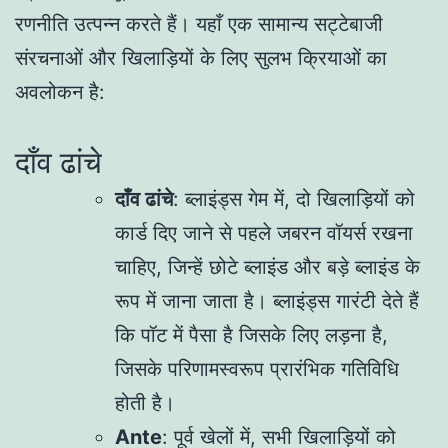
रणनीति उत्पन्न करते हैं। यहाँ एक सामान्य सट्टेबाजी
संरचनाओं और खिलाड़ियों के लिए सुलभ क्रियाओं का
अवलोकन है:
दाँव ढांचे
दाँव ढांचे
: ब्लाइंड्स गेम में, दो खिलाड़ियों को
कार्ड दिए जाने से पहले जबरन वॉयर्स रखना
चाहिए, जिन्हें छोटे ब्लाइंड और बड़े ब्लाइंड के
रूप में जाना जाता है। ब्लाइंड्स गारंटी देते हैं
कि पॉट में पैसा है जिसके लिए लड़ना है,
जिसके परिणामस्वरूप प्रारंभिक गतिविधि
होती है।
Ante
: पूर्व खेलों में, सभी खिलाड़ियों को