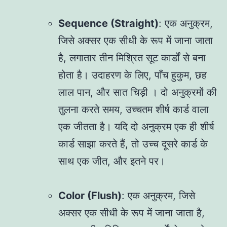
Sequence (Straight)
: एक अनुक्रम,
जिसे अक्सर एक सीधी के रूप में जाना जाता
है, लगातार तीन मिश्रित सूट कार्डों से बना
होता है। उदाहरण के लिए, पाँच हुकुम, छह
लाल पान, और सात चिड़ी । दो अनुक्रमों की
तुलना करते समय, उच्चतम शीर्ष कार्ड वाला
एक जीतता है। यदि दो अनुक्रम एक ही शीर्ष
कार्ड साझा करते हैं, तो उच्च दूसरे कार्ड के
साथ एक जीत, और इतने पर।
Color (Flush)
: एक अनुक्रम, जिसे
अक्सर एक सीधी के रूप में जाना जाता है,