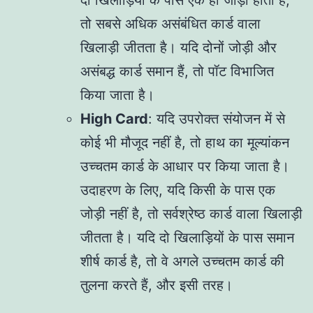
दो खिलाड़ियों के पास एक ही जोड़ी होती है,
तो सबसे अधिक असंबंधित कार्ड वाला
खिलाड़ी जीतता है। यदि दोनों जोड़ी और
असंबद्ध कार्ड समान हैं, तो पॉट विभाजित
किया जाता है।
High Card
: यदि उपरोक्त संयोजन में से
कोई भी मौजूद नहीं है, तो हाथ का मूल्यांकन
उच्चतम कार्ड के आधार पर किया जाता है।
उदाहरण के लिए, यदि किसी के पास एक
जोड़ी नहीं है, तो सर्वश्रेष्ठ कार्ड वाला खिलाड़ी
जीतता है। यदि दो खिलाड़ियों के पास समान
शीर्ष कार्ड है, तो वे अगले उच्चतम कार्ड की
तुलना करते हैं, और इसी तरह।