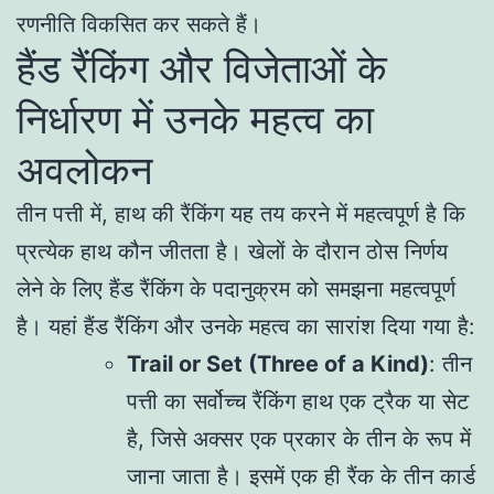
रणनीति विकसित कर सकते हैं।
हैंड रैंकिंग और विजेताओं के
निर्धारण में उनके महत्व का
अवलोकन
तीन पत्ती में, हाथ की रैंकिंग यह तय करने में महत्वपूर्ण है कि
प्रत्येक हाथ कौन जीतता है। खेलों के दौरान ठोस निर्णय
लेने के लिए हैंड रैंकिंग के पदानुक्रम को समझना महत्वपूर्ण
है। यहां हैंड रैंकिंग और उनके महत्व का सारांश दिया गया है:
Trail or Set (Three of a Kind)
: तीन
पत्ती का सर्वोच्च रैंकिंग हाथ एक ट्रैक या सेट
है, जिसे अक्सर एक प्रकार के तीन के रूप में
जाना जाता है। इसमें एक ही रैंक के तीन कार्ड