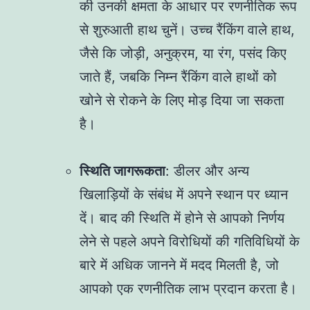
की उनकी क्षमता के आधार पर रणनीतिक रूप
से शुरुआती हाथ चुनें। उच्च रैंकिंग वाले हाथ,
जैसे कि जोड़ी, अनुक्रम, या रंग, पसंद किए
जाते हैं, जबकि निम्न रैंकिंग वाले हाथों को
खोने से रोकने के लिए मोड़ दिया जा सकता
है।
स्थिति जागरूकता
: डीलर और अन्य
खिलाड़ियों के संबंध में अपने स्थान पर ध्यान
दें। बाद की स्थिति में होने से आपको निर्णय
लेने से पहले अपने विरोधियों की गतिविधियों के
बारे में अधिक जानने में मदद मिलती है, जो
आपको एक रणनीतिक लाभ प्रदान करता है।