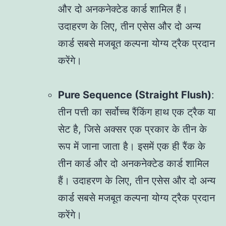
और दो अनकनेक्टेड कार्ड शामिल हैं।
उदाहरण के लिए, तीन एसेस और दो अन्य
कार्ड सबसे मजबूत कल्पना योग्य ट्रैक प्रदान
करेंगे।
Pure Sequence (Straight Flush)
:
तीन पत्ती का सर्वोच्च रैंकिंग हाथ एक ट्रैक या
सेट है, जिसे अक्सर एक प्रकार के तीन के
रूप में जाना जाता है। इसमें एक ही रैंक के
तीन कार्ड और दो अनकनेक्टेड कार्ड शामिल
हैं। उदाहरण के लिए, तीन एसेस और दो अन्य
कार्ड सबसे मजबूत कल्पना योग्य ट्रैक प्रदान
करेंगे।