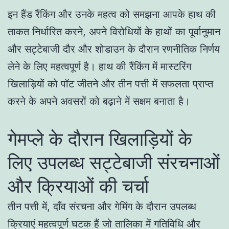
इन हैंड रैंकिंग और उनके महत्व को समझना आपके हाथ की
ताकत निर्धारित करने, अपने विरोधियों के हाथों का पूर्वानुमान
और सट्टेबाजी दौर और शोडाउन के दौरान रणनीतिक निर्णय
लेने के लिए महत्वपूर्ण है। हाथ की रैंकिंग में मास्टरिंग
खिलाड़ियों को पॉट जीतने और तीन पत्ती में सफलता प्राप्त
करने के अपने अवसरों को बढ़ाने में सक्षम बनाता है।
गेमप्ले के दौरान खिलाड़ियों के
लिए उपलब्ध सट्टेबाजी संरचनाओं
और क्रियाओं की चर्चा
तीन पत्ती में, दाँव संरचना और गेमिंग के दौरान उपलब्ध
क्रियाएं महत्वपूर्ण घटक हैं जो तालिका में गतिविधि और