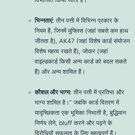
विभाजित किया जाता है।
भिन्नताएं
: तीन पत्ती में विभिन्न प्रकार के
नियम हैं, जिनमें मुफ्लिस (जहां सबसे कम हाथ
जीतता है), AK47 (जहां विशेष कार्ड संयोजन
विशेष महत्व रखते हैं), जोकर (जहां
वाइल्डकार्ड किसी अन्य कार्ड को बदल सकते
हैं) और अन्य शामिल हैं।
कौशल और भाग्य
: तीन पत्ती में प्रतिभा और
भाग्य शामिल है।” जबकि कार्ड वितरण में
यादृच्छिकता एक भूमिका निभाती है, बुद्धिमान
निर्णय लेने, bluff करने और पढ़ने के
विरोधियों सफलता के लिए महत्वपूर्ण हैं।