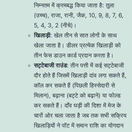
निम्नतम में क्रमबद्ध किया जाता है: तुला
(उच्च), राजा, रानी, जैक, 10, 9, 8, 7, 6,
5, 4, 3, 2 (नीचे)।
खिलाड़ी
: खेल तीन से सात लोगों के साथ
खेला जाता है। डीलर प्रत्येक खिलाड़ी को
तीन फेस डाउन कार्ड प्रदान करता है।
सट्टेबाजी राउंड
: तीन पत्ती में कई सट्टेबाजी
दौर होते हैं जिसमें खिलाड़ी दांव लगा सकते हैं,
कॉल कर सकते हैं (पिछली हिस्सेदारी से
मिलान), बढ़ाना (बट्टे को बढ़ाने) या फोल्ड
कर सकते हैं। दाँव घड़ी की दिशा में मेज के
चारों ओर चला जाता है जब तक सभी सक्रिय
खिलाड़ियों ने पॉट में समान राशि का योगदान