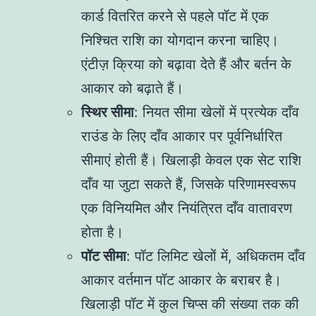
कार्ड वितरित करने से पहले पॉट में एक
निश्चित राशि का योगदान करना चाहिए।
एंटीज़ क्रिया को बढ़ावा देते हैं और बर्तन के
आकार को बढ़ाते हैं।
स्थिर सीमा
: नियत सीमा खेलों में प्रत्येक दाँव
राउंड के लिए दाँव आकार पर पूर्वनिर्धारित
सीमाएं होती हैं। खिलाड़ी केवल एक सेट राशि
दाँव या जुटा सकते हैं, जिसके परिणामस्वरूप
एक विनियमित और नियंत्रित दाँव वातावरण
होता है।
पॉट सीमा
: पॉट लिमिट खेलों में, अधिकतम दाँव
आकार वर्तमान पॉट आकार के बराबर है।
खिलाड़ी पॉट में कुल चिप्स की संख्या तक की