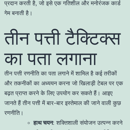
प्रदान करती है, जो इसे एक गतिशील और मनोरंजक कार्ड
गेम बनाती है।
तीन पत्ती टैक्टिक्स
का पता लगाना
तीन पत्ती रणनीति का पता लगाने में शामिल है कई तरीकों
और तकनीकों का अध्ययन करना जो खिलाड़ी टेबल पर एक
बढ़त प्राप्त करने के लिए उपयोग कर सकते हैं। आइए
जानते हैं तीन पत्ती में बार-बार इस्तेमाल की जाने वाली कुछ
रणनीति।
हाथ चयन
: शक्तिशाली संयोजन उत्पन्न करने