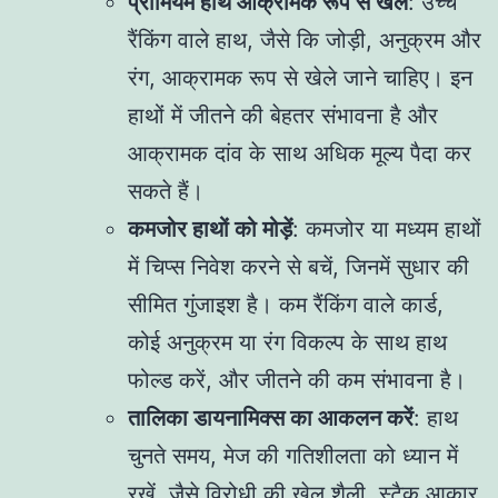
प्रीमियम हाथ आक्रामक रूप से खेलें
: उच्च
रैंकिंग वाले हाथ, जैसे कि जोड़ी, अनुक्रम और
रंग, आक्रामक रूप से खेले जाने चाहिए। इन
हाथों में जीतने की बेहतर संभावना है और
आक्रामक दांव के साथ अधिक मूल्य पैदा कर
सकते हैं।
कमजोर हाथों को मोड़ें
: कमजोर या मध्यम हाथों
में चिप्स निवेश करने से बचें, जिनमें सुधार की
सीमित गुंजाइश है। कम रैंकिंग वाले कार्ड,
कोई अनुक्रम या रंग विकल्प के साथ हाथ
फोल्ड करें, और जीतने की कम संभावना है।
तालिका डायनामिक्स का आकलन करें
: हाथ
चुनते समय, मेज की गतिशीलता को ध्यान में
रखें, जैसे विरोधी की खेल शैली, स्टैक आकार