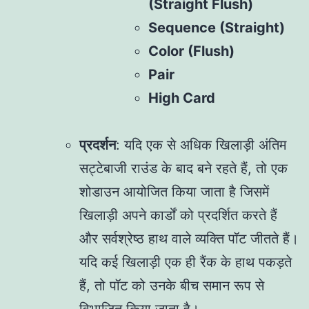
(Straight Flush)
Sequence (Straight)
Color (Flush)
Pair
High Card
प्रदर्शन
: यदि एक से अधिक खिलाड़ी अंतिम
सट्टेबाजी राउंड के बाद बने रहते हैं, तो एक
शोडाउन आयोजित किया जाता है जिसमें
खिलाड़ी अपने कार्डों को प्रदर्शित करते हैं
और सर्वश्रेष्ठ हाथ वाले व्यक्ति पॉट जीतते हैं।
यदि कई खिलाड़ी एक ही रैंक के हाथ पकड़ते
हैं, तो पॉट को उनके बीच समान रूप से